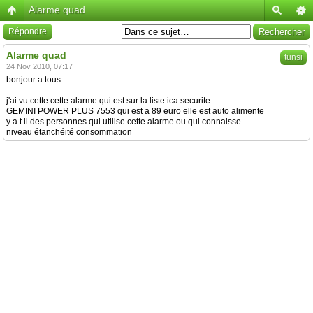
Alarme quad
Répondre
Alarme quad
tunsi
24 Nov 2010, 07:17
bonjour a tous
j'ai vu cette cette alarme qui est sur la liste ica securite
GEMINI POWER PLUS 7553 qui est a 89 euro elle est auto alimente
y a t il des personnes qui utilise cette alarme ou qui connaisse
niveau étanchéité consommation