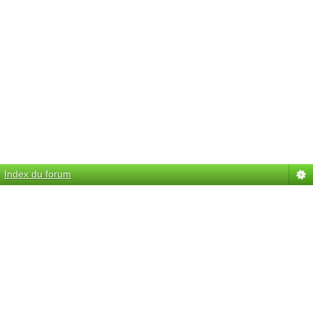
Index du forum