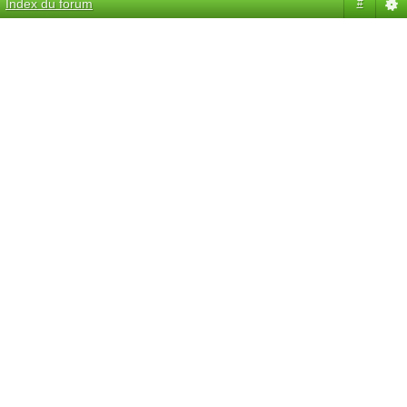
Index du forum
#