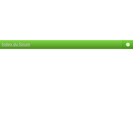
Index du forum