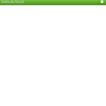
Index du forum