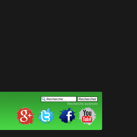
Recherche avancée