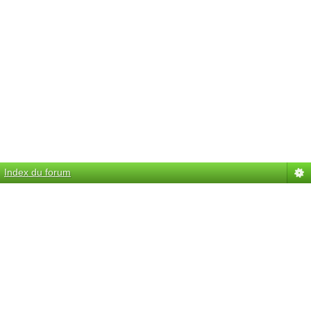
Index du forum