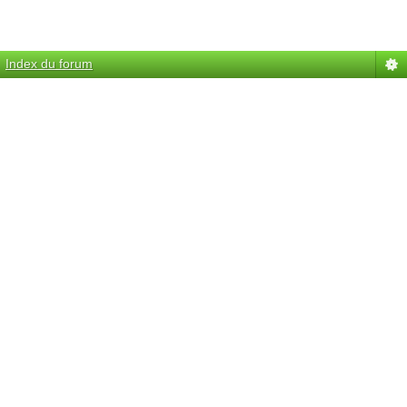
Index du forum