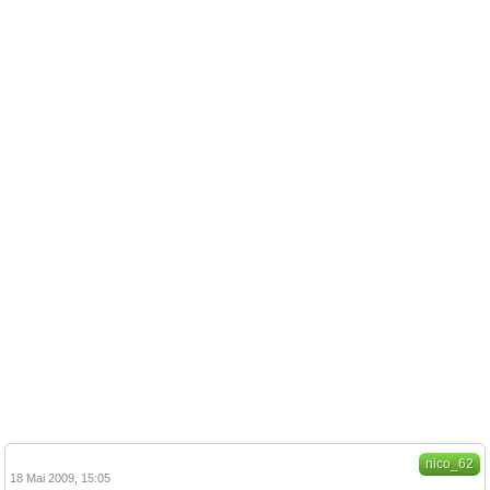
nico_62
18 Mai 2009, 15:05