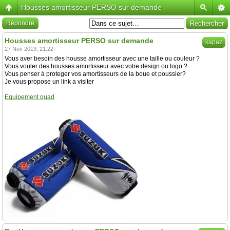
Housses amortisseur PERSO sur demande
Répondre
Housses amortisseur PERSO sur demande
kapaz
27 Nov 2013, 21:22
Vous aver besoin des housse amortisseur avec une taille ou couleur ?
Vous vouler des housses amortisseur avec votre design ou logo ?
Vous penser à proteger vos amortisseurs de la boue et poussier?
Je vous propose un link a visiter
Equipement quad