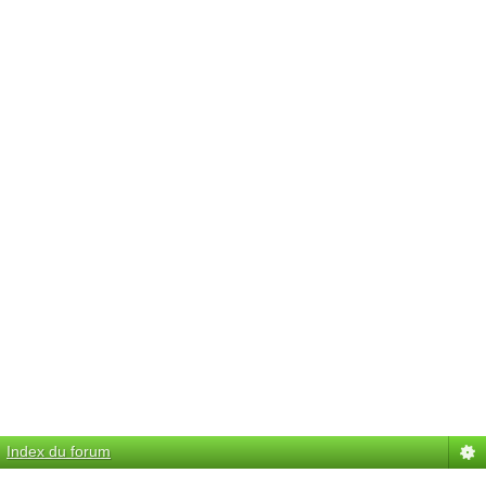
Index du forum