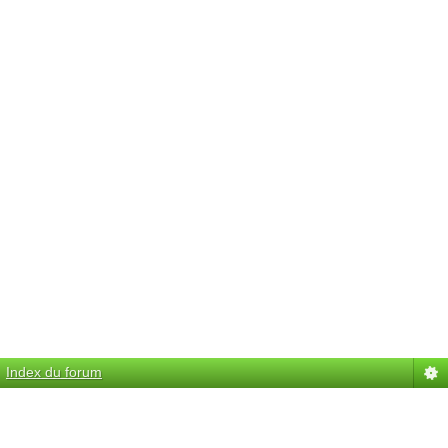
Index du forum