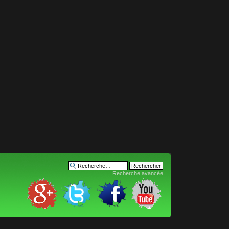
Recherche avancée