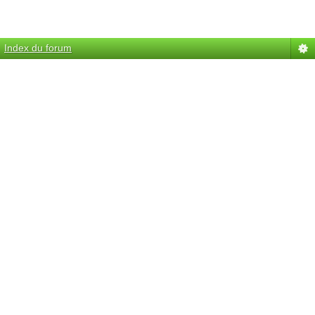
Index du forum