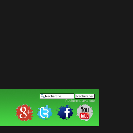
Recherche avancée