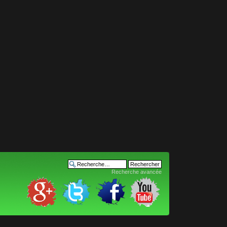
Recherche avancée