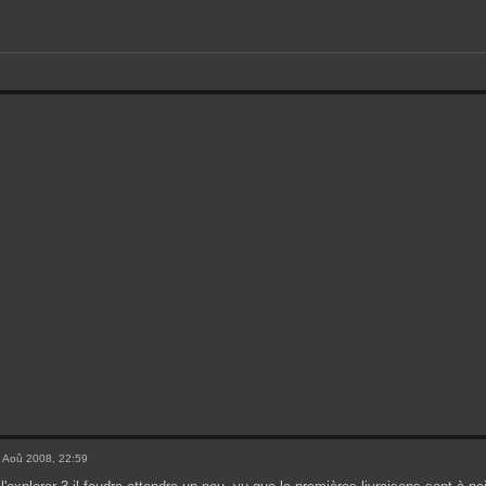
 Aoû 2008, 22:59