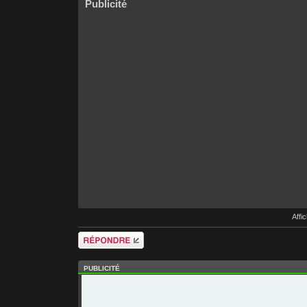
Publicité
Affi
Répondre
PUBLICITÉ