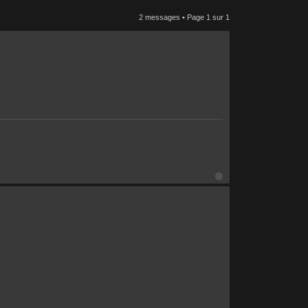
2 messages • Page
1
sur
1