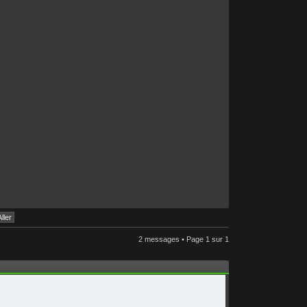
2 messages • Page
1
sur
1