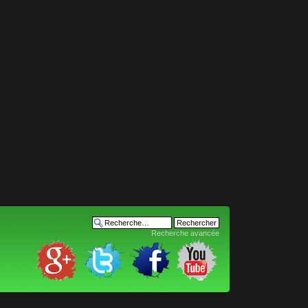
Recherche avancée