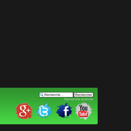
Recherche avancée