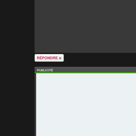
Répondre
PUBLICITÉ