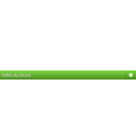
Index du forum