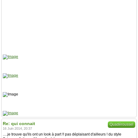
Re: qui connait
Quadéroussel
16 Juin 2014, 20:37
.....je trouve qu'ils ont un look à part !! pas déplaisant d'ailleurs ! du style