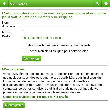
Connexion
L’administrateur exige que vous soyez enregistré et connecté
pour voir la liste des membres de l’équipe.
Nom
d’utilisateur:
Mot de
passe:
J’ai oublié mon mot de passe
Me connecter automatiquement à chaque visite
Cacher mon statut en ligne pour cette session
M’enregistrer
Vous devez être enregistré pour vous connecter. L’enregistrement ne prend
que quelques secondes et augmente vos possibilités. L’administrateur du
forum peut également accorder des permissions additionnelles aux
utilisateurs enregistrés. Avant de vous enregistrer, assurez-vous d’avoir pris
connaissance de nos conditions d’utilisation et de notre politique de vie
privée. Assurez-vous de bien lire tout le règlement du forum.
Conditions d’utilisation
|
Politique de vie privée
M’enregistrer