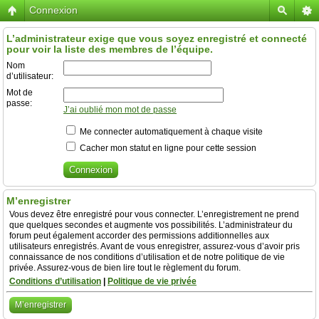
Connexion
L’administrateur exige que vous soyez enregistré et connecté
pour voir la liste des membres de l’équipe.
Nom
d’utilisateur:
Mot de
passe:
J’ai oublié mon mot de passe
Me connecter automatiquement à chaque visite
Cacher mon statut en ligne pour cette session
M’enregistrer
Vous devez être enregistré pour vous connecter. L’enregistrement ne prend
que quelques secondes et augmente vos possibilités. L’administrateur du
forum peut également accorder des permissions additionnelles aux
utilisateurs enregistrés. Avant de vous enregistrer, assurez-vous d’avoir pris
connaissance de nos conditions d’utilisation et de notre politique de vie
privée. Assurez-vous de bien lire tout le règlement du forum.
Conditions d’utilisation
|
Politique de vie privée
M’enregistrer