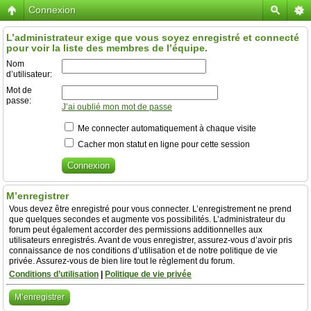
Connexion
L’administrateur exige que vous soyez enregistré et connecté
pour voir la liste des membres de l’équipe.
Nom
d’utilisateur:
Mot de
passe:
J’ai oublié mon mot de passe
Me connecter automatiquement à chaque visite
Cacher mon statut en ligne pour cette session
M’enregistrer
Vous devez être enregistré pour vous connecter. L’enregistrement ne prend
que quelques secondes et augmente vos possibilités. L’administrateur du
forum peut également accorder des permissions additionnelles aux
utilisateurs enregistrés. Avant de vous enregistrer, assurez-vous d’avoir pris
connaissance de nos conditions d’utilisation et de notre politique de vie
privée. Assurez-vous de bien lire tout le règlement du forum.
Conditions d’utilisation
|
Politique de vie privée
M’enregistrer