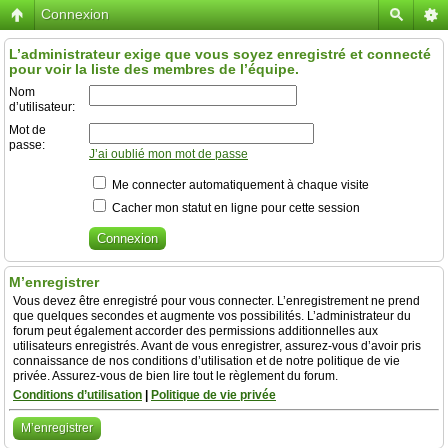
Connexion
L’administrateur exige que vous soyez enregistré et connecté
pour voir la liste des membres de l’équipe.
Nom
d’utilisateur:
Mot de
passe:
J’ai oublié mon mot de passe
Me connecter automatiquement à chaque visite
Cacher mon statut en ligne pour cette session
M’enregistrer
Vous devez être enregistré pour vous connecter. L’enregistrement ne prend
que quelques secondes et augmente vos possibilités. L’administrateur du
forum peut également accorder des permissions additionnelles aux
utilisateurs enregistrés. Avant de vous enregistrer, assurez-vous d’avoir pris
connaissance de nos conditions d’utilisation et de notre politique de vie
privée. Assurez-vous de bien lire tout le règlement du forum.
Conditions d’utilisation
|
Politique de vie privée
M’enregistrer