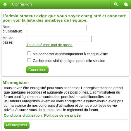
Connexion
L’administrateur exige que vous soyez enregistré et connecté
pour voir la liste des membres de l’équipe.
Nom
d’utilisateur:
Mot de
passe:
J’ai oublié mon mot de passe
Me connecter automatiquement à chaque visite
Cacher mon statut en ligne pour cette session
M’enregistrer
Vous devez être enregistré pour vous connecter. L’enregistrement ne prend
que quelques secondes et augmente vos possibilités. L’administrateur du
forum peut également accorder des permissions additionnelles aux
utilisateurs enregistrés. Avant de vous enregistrer, assurez-vous d’avoir pris
connaissance de nos conditions d’utilisation et de notre politique de vie
privée. Assurez-vous de bien lire tout le règlement du forum.
Conditions d’utilisation
|
Politique de vie privée
M’enregistrer