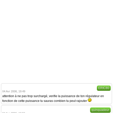
ERIC80
04 Avr 2006, 19:49
attention à ne pas trop surchargé, verifie la puissance de ton régulateur en
fonction de cette puissance tu sauras combien tu peut rajouter
quinquadeur