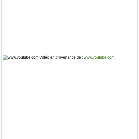
Vidéo en provenance de :
www.youtube.com