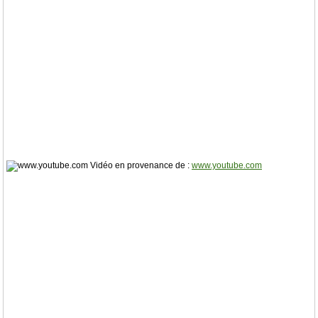
Vidéo en provenance de :
www.youtube.com