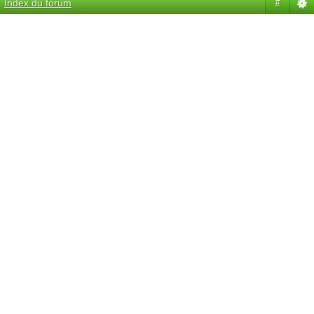
Index du forum
#