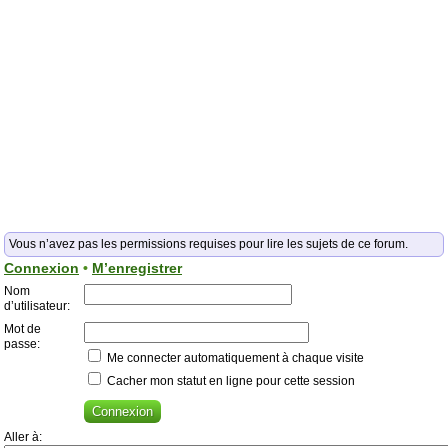
Vous n’avez pas les permissions requises pour lire les sujets de ce forum.
Connexion
•
M’enregistrer
Nom
d’utilisateur:
Mot de
passe:
Me connecter automatiquement à chaque visite
Cacher mon statut en ligne pour cette session
Aller à: