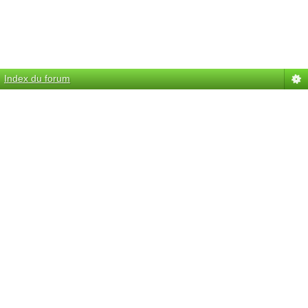
Index du forum