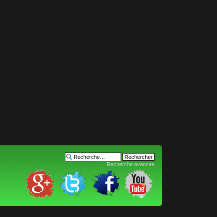
Recherche avancée