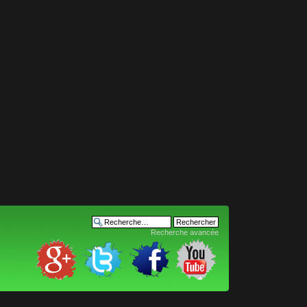
Recherche avancée