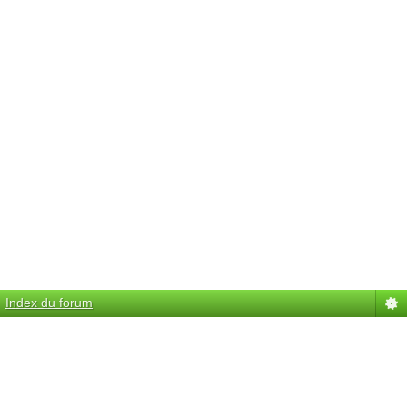
Index du forum