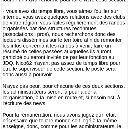
- Vous avez du temps libre, vous aimez fouiller sur
internet, vous avez quelques relations avec des clubs
de votre région, vous faites régulièrement des randos
organisées par des structures reconnues
(associations , pros), nous recherchons donc des
lecteurs disséminés sur le territoire afin de remonter
les infos concernant les randos à venir, faire un
résumé de celles passées auxquelles ils auront
participé ou seront invités de par leur fonction au
JDQ. Nico62 n'ayant pas assez de temps libre pour
être le superviseur de cette section, le poste sera
donc aussi à pourvoir.
N'ayez pas peur, pour chacune de ces deux sections,
les administrateurs seront là pour aider à
l'organisation, à la mise en route et, si besoin est, à
l'écriture des news.
Pour la rémunération, nous avons jugez qu'il était
nécessaire que tout le monde soit logé à la même
enseigne, donc, comme pour les administrateurs, le