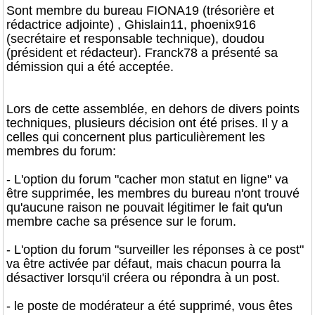
Sont membre du bureau FIONA19 (trésorière et
rédactrice adjointe) , Ghislain11, phoenix916
(secrétaire et responsable technique), doudou
(président et rédacteur). Franck78 a présenté sa
démission qui a été acceptée.
Lors de cette assemblée, en dehors de divers points
techniques, plusieurs décision ont été prises. Il y a
celles qui concernent plus particulièrement les
membres du forum:
- L'option du forum "cacher mon statut en ligne" va
être supprimée, les membres du bureau n'ont trouvé
qu'aucune raison ne pouvait légitimer le fait qu'un
membre cache sa présence sur le forum.
- L'option du forum "surveiller les réponses à ce post"
va être activée par défaut, mais chacun pourra la
désactiver lorsqu'il créera ou répondra à un post.
- le poste de modérateur a été supprimé, vous êtes