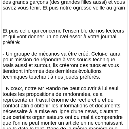
des grands garçons (des grandes filles aussi) et vous
savez vous tenir. Et puis notre ogresse veille au grain
....
Et puis celle qui concerne l'ensemble de nos lecteurs
et qui vont donner un nouvel essor à votre journal
préféré:
- Un groupe de mécanos va être créé. Celui-ci aura
pour mission de répondre à vos soucis technique.
Mais aussi et surtout, ils créeront des tutos et vous
tiendront informés des dernières évolutions
techniques touchant à nos jouets préférés.
- Nico62, notre Mr Rando ne peut couvrir à lui seul
toutes les propositions de randonnées, cela
représente un travail énorme de recherche et de
contact afin d'obtenir les informations et documents
nécessaire à la mise en ligne d'une news, d'autant
que certains organisateurs ont du mal à comprendre
que l'on ne peut monter un article en ne connaissant
que la date le tarif. Donc de la même manière que