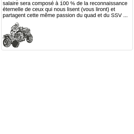
salaire sera composé à 100 % de la reconnaissance
éternelle de ceux qui nous lisent (vous liront) et
partagent cette même passion du quad et du SSV ...