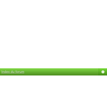
Index du forum