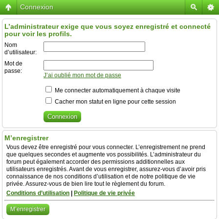
Connexion
L’administrateur exige que vous soyez enregistré et connecté
pour voir les profils.
Nom
d’utilisateur:
Mot de
passe:
J’ai oublié mon mot de passe
Me connecter automatiquement à chaque visite
Cacher mon statut en ligne pour cette session
M’enregistrer
Vous devez être enregistré pour vous connecter. L’enregistrement ne prend
que quelques secondes et augmente vos possibilités. L’administrateur du
forum peut également accorder des permissions additionnelles aux
utilisateurs enregistrés. Avant de vous enregistrer, assurez-vous d’avoir pris
connaissance de nos conditions d’utilisation et de notre politique de vie
privée. Assurez-vous de bien lire tout le règlement du forum.
Conditions d’utilisation
|
Politique de vie privée
M’enregistrer