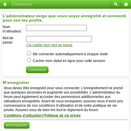
Connexion
L’administrateur exige que vous soyez enregistré et connecté
pour voir les profils.
Nom
d’utilisateur:
Mot de
passe:
J’ai oublié mon mot de passe
Me connecter automatiquement à chaque visite
Cacher mon statut en ligne pour cette session
M’enregistrer
Vous devez être enregistré pour vous connecter. L’enregistrement ne prend
que quelques secondes et augmente vos possibilités. L’administrateur du
forum peut également accorder des permissions additionnelles aux
utilisateurs enregistrés. Avant de vous enregistrer, assurez-vous d’avoir pris
connaissance de nos conditions d’utilisation et de notre politique de vie
privée. Assurez-vous de bien lire tout le règlement du forum.
Conditions d’utilisation
|
Politique de vie privée
M’enregistrer