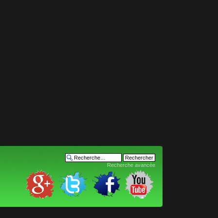
Recherche avancée