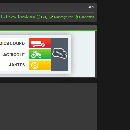
 Staff
News
Newsletters
FAQ
M’enregistrer
Connexion