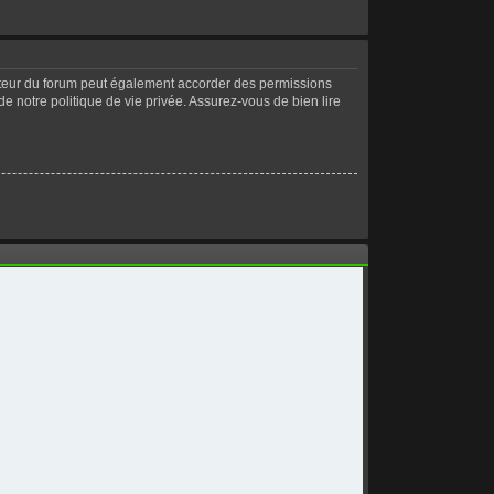
ateur du forum peut également accorder des permissions
de notre politique de vie privée. Assurez-vous de bien lire