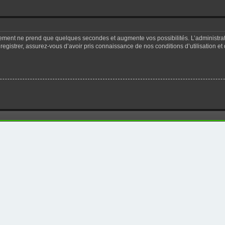
trement ne prend que quelques secondes et augmente vos possibilités. L’administr
registrer, assurez-vous d’avoir pris connaissance de nos conditions d’utilisation et 