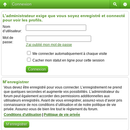
Connexion
L’administrateur exige que vous soyez enregistré et connecté
pour voir les profils.
Nom
d’utilisateur:
Mot de
passe:
J’ai oublié mon mot de passe
Me connecter automatiquement à chaque visite
Cacher mon statut en ligne pour cette session
M’enregistrer
Vous devez être enregistré pour vous connecter. L’enregistrement ne prend
que quelques secondes et augmente vos possibilités. L’administrateur du
forum peut également accorder des permissions additionnelles aux
utilisateurs enregistrés. Avant de vous enregistrer, assurez-vous d’avoir pris
connaissance de nos conditions d’utilisation et de notre politique de vie
privée. Assurez-vous de bien lire tout le règlement du forum.
Conditions d’utilisation
|
Politique de vie privée
M’enregistrer