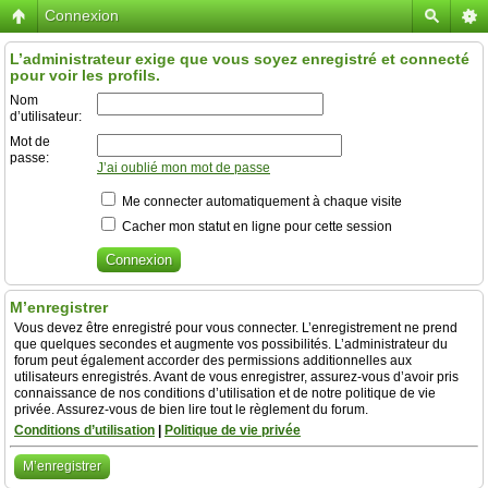
Connexion
L’administrateur exige que vous soyez enregistré et connecté
pour voir les profils.
Nom
d’utilisateur:
Mot de
passe:
J’ai oublié mon mot de passe
Me connecter automatiquement à chaque visite
Cacher mon statut en ligne pour cette session
M’enregistrer
Vous devez être enregistré pour vous connecter. L’enregistrement ne prend
que quelques secondes et augmente vos possibilités. L’administrateur du
forum peut également accorder des permissions additionnelles aux
utilisateurs enregistrés. Avant de vous enregistrer, assurez-vous d’avoir pris
connaissance de nos conditions d’utilisation et de notre politique de vie
privée. Assurez-vous de bien lire tout le règlement du forum.
Conditions d’utilisation
|
Politique de vie privée
M’enregistrer