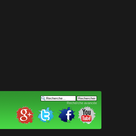
Recherche avancée