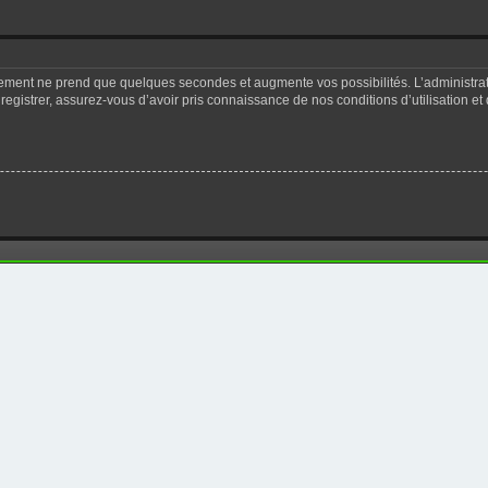
trement ne prend que quelques secondes et augmente vos possibilités. L’administr
registrer, assurez-vous d’avoir pris connaissance de nos conditions d’utilisation et 