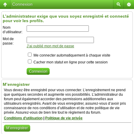
Connexion
L’administrateur exige que vous soyez enregistré et connecté
pour voir les profils.
Nom
d’utilisateur:
Mot de
passe:
J’ai oublié mon mot de passe
Me connecter automatiquement à chaque visite
Cacher mon statut en ligne pour cette session
M’enregistrer
Vous devez être enregistré pour vous connecter. L’enregistrement ne prend
que quelques secondes et augmente vos possibilités. L’administrateur du
forum peut également accorder des permissions additionnelles aux
utilisateurs enregistrés. Avant de vous enregistrer, assurez-vous d’avoir pris
connaissance de nos conditions d’utilisation et de notre politique de vie
privée. Assurez-vous de bien lire tout le règlement du forum.
Conditions d’utilisation
|
Politique de vie privée
M’enregistrer