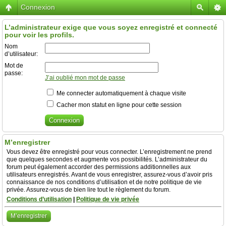
Connexion
L’administrateur exige que vous soyez enregistré et connecté
pour voir les profils.
Nom
d’utilisateur:
Mot de
passe:
J’ai oublié mon mot de passe
Me connecter automatiquement à chaque visite
Cacher mon statut en ligne pour cette session
M’enregistrer
Vous devez être enregistré pour vous connecter. L’enregistrement ne prend
que quelques secondes et augmente vos possibilités. L’administrateur du
forum peut également accorder des permissions additionnelles aux
utilisateurs enregistrés. Avant de vous enregistrer, assurez-vous d’avoir pris
connaissance de nos conditions d’utilisation et de notre politique de vie
privée. Assurez-vous de bien lire tout le règlement du forum.
Conditions d’utilisation
|
Politique de vie privée
M’enregistrer