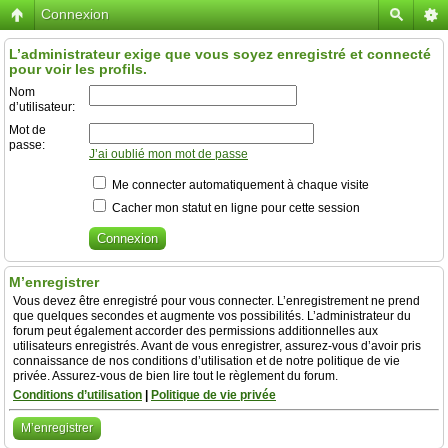
Connexion
L’administrateur exige que vous soyez enregistré et connecté
pour voir les profils.
Nom
d’utilisateur:
Mot de
passe:
J’ai oublié mon mot de passe
Me connecter automatiquement à chaque visite
Cacher mon statut en ligne pour cette session
M’enregistrer
Vous devez être enregistré pour vous connecter. L’enregistrement ne prend
que quelques secondes et augmente vos possibilités. L’administrateur du
forum peut également accorder des permissions additionnelles aux
utilisateurs enregistrés. Avant de vous enregistrer, assurez-vous d’avoir pris
connaissance de nos conditions d’utilisation et de notre politique de vie
privée. Assurez-vous de bien lire tout le règlement du forum.
Conditions d’utilisation
|
Politique de vie privée
M’enregistrer