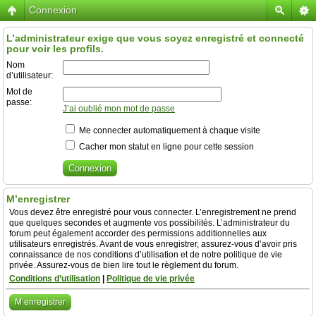
Connexion
L’administrateur exige que vous soyez enregistré et connecté
pour voir les profils.
Nom
d’utilisateur:
Mot de
passe:
J’ai oublié mon mot de passe
Me connecter automatiquement à chaque visite
Cacher mon statut en ligne pour cette session
M’enregistrer
Vous devez être enregistré pour vous connecter. L’enregistrement ne prend
que quelques secondes et augmente vos possibilités. L’administrateur du
forum peut également accorder des permissions additionnelles aux
utilisateurs enregistrés. Avant de vous enregistrer, assurez-vous d’avoir pris
connaissance de nos conditions d’utilisation et de notre politique de vie
privée. Assurez-vous de bien lire tout le règlement du forum.
Conditions d’utilisation
|
Politique de vie privée
M’enregistrer