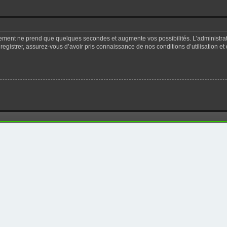
trement ne prend que quelques secondes et augmente vos possibilités. L’administr
registrer, assurez-vous d’avoir pris connaissance de nos conditions d’utilisation et 