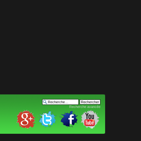
Recherche avancée