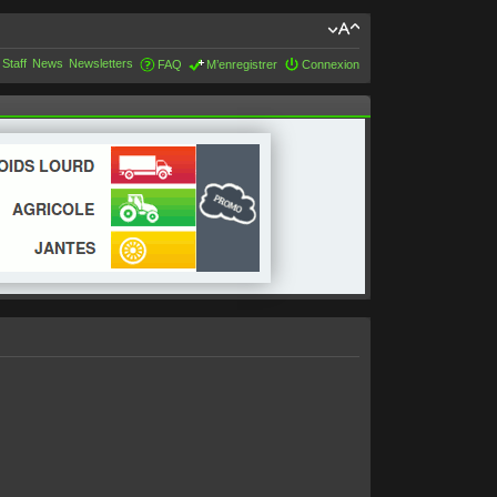
 Staff
News
Newsletters
FAQ
M’enregistrer
Connexion