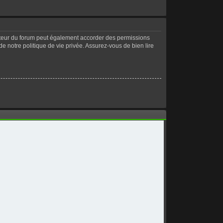
ateur du forum peut également accorder des permissions
de notre politique de vie privée. Assurez-vous de bien lire