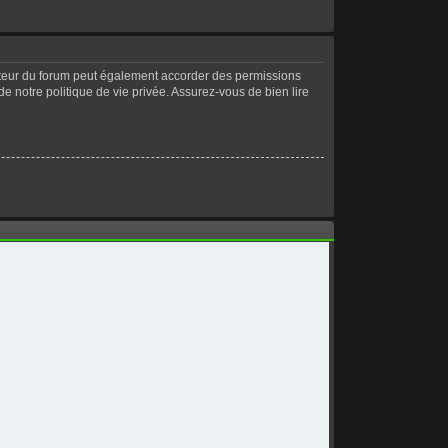
ateur du forum peut également accorder des permissions
de notre politique de vie privée. Assurez-vous de bien lire