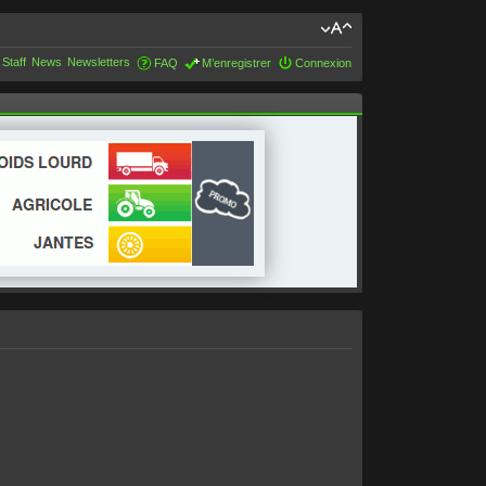
 Staff
News
Newsletters
FAQ
M’enregistrer
Connexion