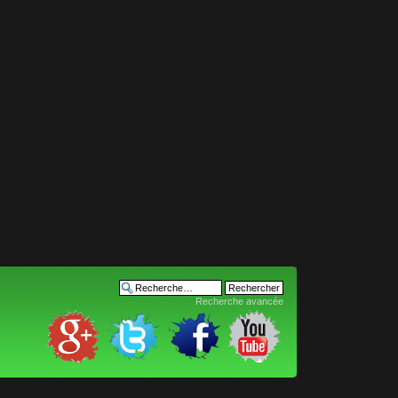
Recherche avancée