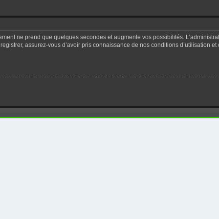
trement ne prend que quelques secondes et augmente vos possibilités. L’administr
registrer, assurez-vous d’avoir pris connaissance de nos conditions d’utilisation et 