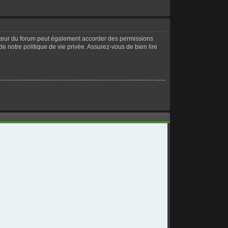
ateur du forum peut également accorder des permissions
de notre politique de vie privée. Assurez-vous de bien lire