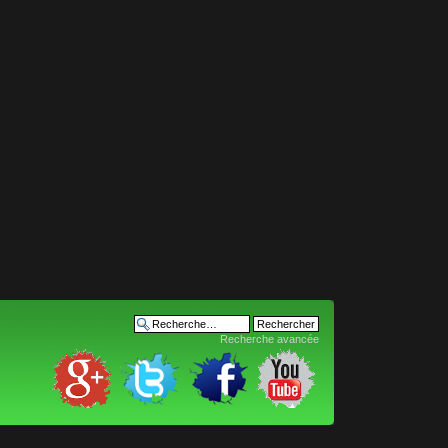
Recherche avancée