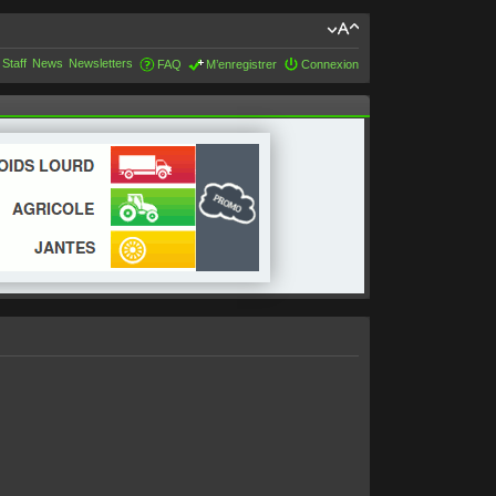
 Staff
News
Newsletters
FAQ
M’enregistrer
Connexion