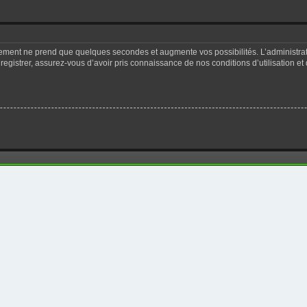
trement ne prend que quelques secondes et augmente vos possibilités. L’administr
registrer, assurez-vous d’avoir pris connaissance de nos conditions d’utilisation et 