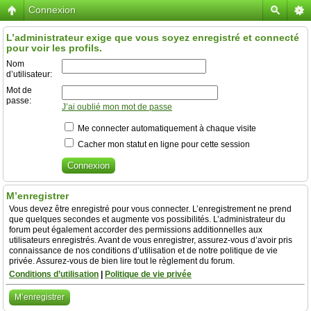
Connexion
L’administrateur exige que vous soyez enregistré et connecté
pour voir les profils.
Nom
d’utilisateur:
Mot de
passe:
J’ai oublié mon mot de passe
Me connecter automatiquement à chaque visite
Cacher mon statut en ligne pour cette session
M’enregistrer
Vous devez être enregistré pour vous connecter. L’enregistrement ne prend
que quelques secondes et augmente vos possibilités. L’administrateur du
forum peut également accorder des permissions additionnelles aux
utilisateurs enregistrés. Avant de vous enregistrer, assurez-vous d’avoir pris
connaissance de nos conditions d’utilisation et de notre politique de vie
privée. Assurez-vous de bien lire tout le règlement du forum.
Conditions d’utilisation
|
Politique de vie privée
M’enregistrer