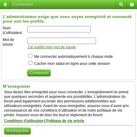
Connexion
L’administrateur exige que vous soyez enregistré et connecté
pour voir les profils.
Nom
d’utilisateur:
Mot de
passe:
J’ai oublié mon mot de passe
Me connecter automatiquement à chaque visite
Cacher mon statut en ligne pour cette session
M’enregistrer
Vous devez être enregistré pour vous connecter. L’enregistrement ne prend
que quelques secondes et augmente vos possibilités. L’administrateur du
forum peut également accorder des permissions additionnelles aux
utilisateurs enregistrés. Avant de vous enregistrer, assurez-vous d’avoir pris
connaissance de nos conditions d’utilisation et de notre politique de vie
privée. Assurez-vous de bien lire tout le règlement du forum.
Conditions d’utilisation
|
Politique de vie privée
M’enregistrer