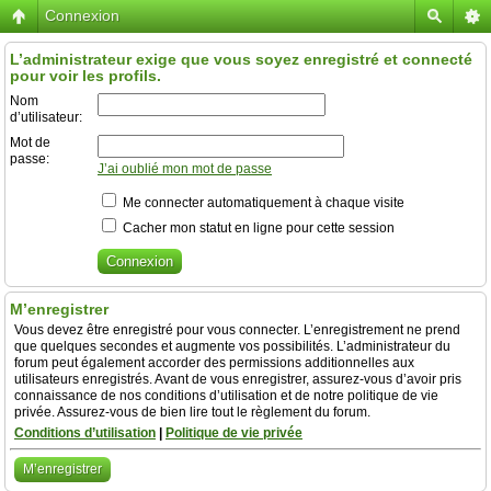
Connexion
L’administrateur exige que vous soyez enregistré et connecté
pour voir les profils.
Nom
d’utilisateur:
Mot de
passe:
J’ai oublié mon mot de passe
Me connecter automatiquement à chaque visite
Cacher mon statut en ligne pour cette session
M’enregistrer
Vous devez être enregistré pour vous connecter. L’enregistrement ne prend
que quelques secondes et augmente vos possibilités. L’administrateur du
forum peut également accorder des permissions additionnelles aux
utilisateurs enregistrés. Avant de vous enregistrer, assurez-vous d’avoir pris
connaissance de nos conditions d’utilisation et de notre politique de vie
privée. Assurez-vous de bien lire tout le règlement du forum.
Conditions d’utilisation
|
Politique de vie privée
M’enregistrer