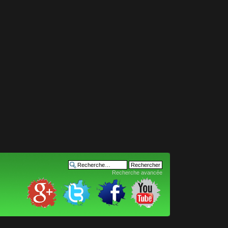
Recherche avancée