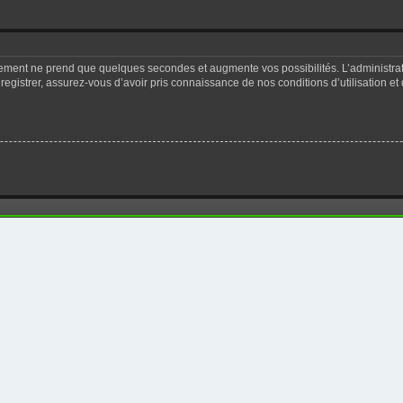
trement ne prend que quelques secondes et augmente vos possibilités. L’administr
registrer, assurez-vous d’avoir pris connaissance de nos conditions d’utilisation et 