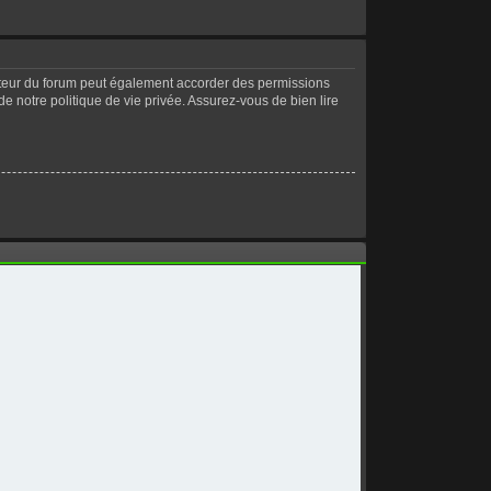
ateur du forum peut également accorder des permissions
de notre politique de vie privée. Assurez-vous de bien lire