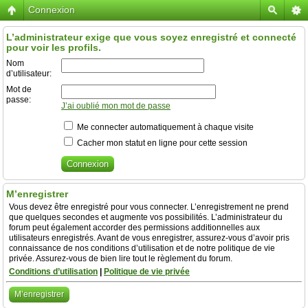
Connexion
L’administrateur exige que vous soyez enregistré et connecté
pour voir les profils.
Nom
d’utilisateur:
Mot de
passe:
J’ai oublié mon mot de passe
Me connecter automatiquement à chaque visite
Cacher mon statut en ligne pour cette session
M’enregistrer
Vous devez être enregistré pour vous connecter. L’enregistrement ne prend
que quelques secondes et augmente vos possibilités. L’administrateur du
forum peut également accorder des permissions additionnelles aux
utilisateurs enregistrés. Avant de vous enregistrer, assurez-vous d’avoir pris
connaissance de nos conditions d’utilisation et de notre politique de vie
privée. Assurez-vous de bien lire tout le règlement du forum.
Conditions d’utilisation
|
Politique de vie privée
M’enregistrer