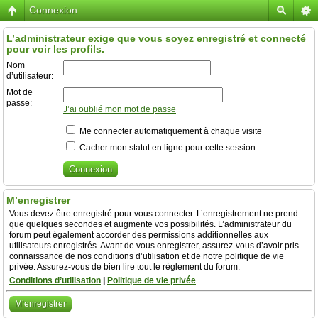
Connexion
L’administrateur exige que vous soyez enregistré et connecté
pour voir les profils.
Nom
d’utilisateur:
Mot de
passe:
J’ai oublié mon mot de passe
Me connecter automatiquement à chaque visite
Cacher mon statut en ligne pour cette session
M’enregistrer
Vous devez être enregistré pour vous connecter. L’enregistrement ne prend
que quelques secondes et augmente vos possibilités. L’administrateur du
forum peut également accorder des permissions additionnelles aux
utilisateurs enregistrés. Avant de vous enregistrer, assurez-vous d’avoir pris
connaissance de nos conditions d’utilisation et de notre politique de vie
privée. Assurez-vous de bien lire tout le règlement du forum.
Conditions d’utilisation
|
Politique de vie privée
M’enregistrer