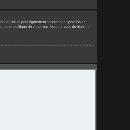
ateur du forum peut également accorder des permissions
de notre politique de vie privée. Assurez-vous de bien lire