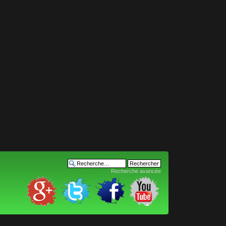
Recherche avancée