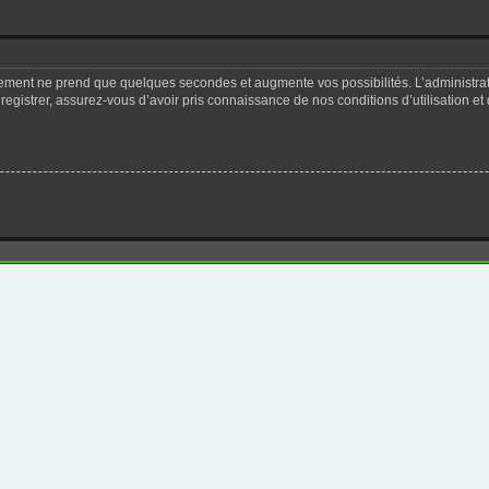
trement ne prend que quelques secondes et augmente vos possibilités. L’administr
registrer, assurez-vous d’avoir pris connaissance de nos conditions d’utilisation et 