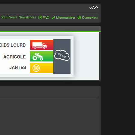
 Staff
News
Newsletters
FAQ
M’enregistrer
Connexion